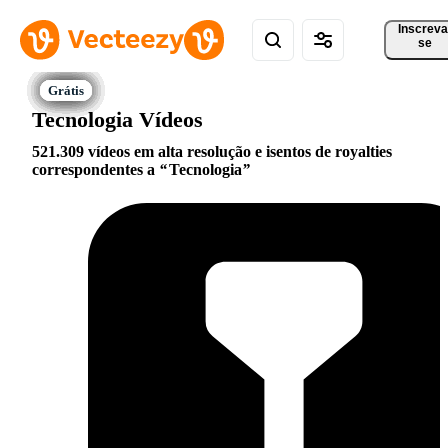
Inscreva
se
Tecnologia Vídeos
521.309 vídeos em alta resolução e isentos de royalties
correspondentes a
Tecnologia