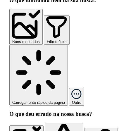
O que funcionou bem na sua busca?
Bons resultados
Filtros úteis
Carregamento rápido da página
Outro
O que deu errado na nossa busca?