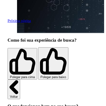
Próxima página
Como foi sua experiência de busca?
Polegar para cima
Polegar para baixo
Voltar