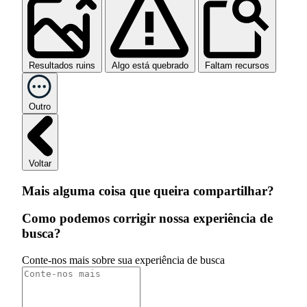
Resultados ruins
Algo está quebrado
Faltam recursos
Outro
Voltar
Mais alguma coisa que queira compartilhar?
Como podemos corrigir nossa experiência de
busca?
Conte-nos mais sobre sua experiência de busca