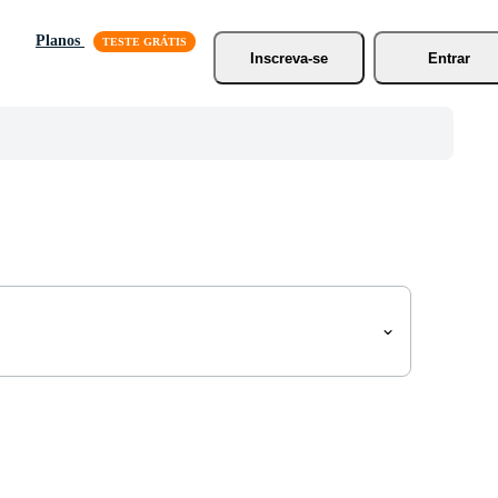
Planos
Inscreva-se
Entrar