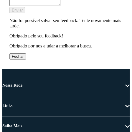
Enviar
Não foi possível salvar seu feedback. Tente novamente mais
tarde.
Obrigado pelo seu feedback!
Obrigado por nos ajudar a melhorar a busca.
Fechar
Nossa Rede
Links
Saiba Mais