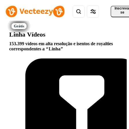
Inscreva
se
Linha Vídeos
153.399 vídeos em alta resolução e isentos de royalties
correspondentes a
Linha