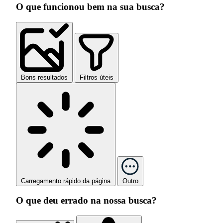
O que funcionou bem na sua busca?
Bons resultados
Filtros úteis
Carregamento rápido da página
Outro
O que deu errado na nossa busca?