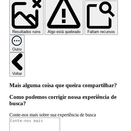
Resultados ruins
Algo está quebrado
Faltam recursos
Outro
Voltar
Mais alguma coisa que queira compartilhar?
Como podemos corrigir nossa experiência de
busca?
Conte-nos mais sobre sua experiência de busca