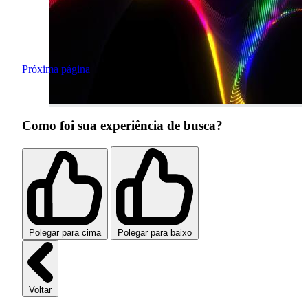
Próxima página
Como foi sua experiência de busca?
Polegar para cima
Polegar para baixo
Voltar