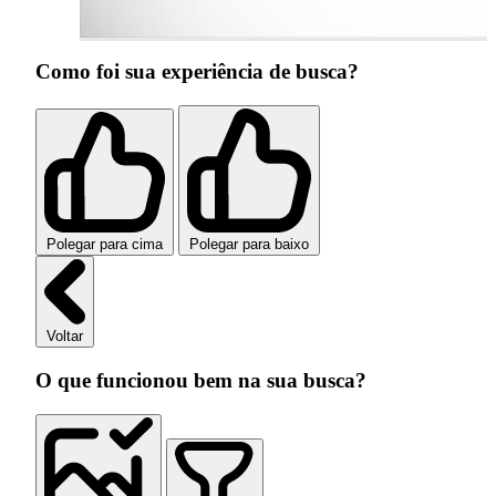
Como foi sua experiência de busca?
Polegar para cima
Polegar para baixo
Voltar
O que funcionou bem na sua busca?