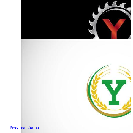
Próxima página