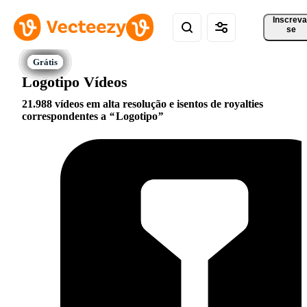
Inscreva
se
Logotipo Vídeos
21.988 vídeos em alta resolução e isentos de royalties
correspondentes a
Logotipo