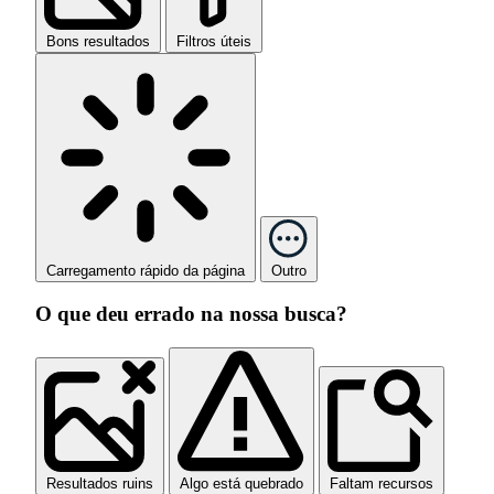
Bons resultados
Filtros úteis
Carregamento rápido da página
Outro
O que deu errado na nossa busca?
Resultados ruins
Algo está quebrado
Faltam recursos