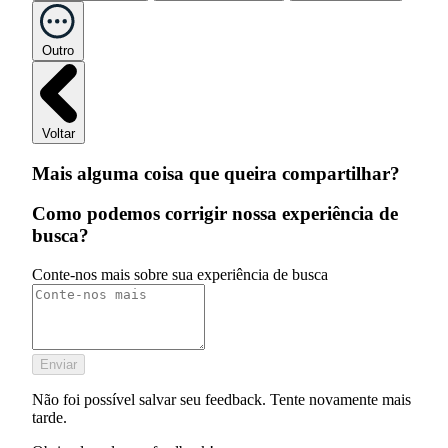
Outro
Voltar
Mais alguma coisa que queira compartilhar?
Como podemos corrigir nossa experiência de
busca?
Conte-nos mais sobre sua experiência de busca
Enviar
Não foi possível salvar seu feedback. Tente novamente mais
tarde.