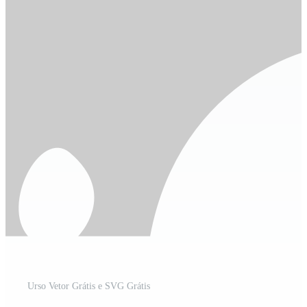
Urso Vetor Grátis e SVG Grátis