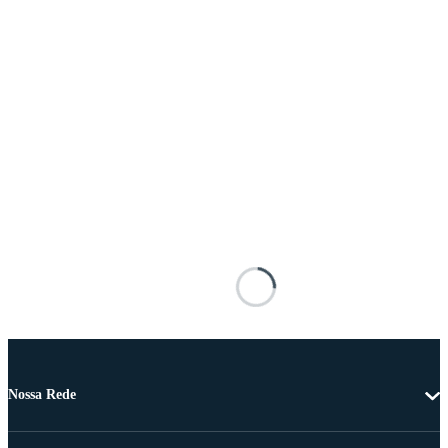
Nossa Rede