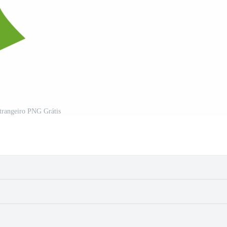
trangeiro PNG Grátis