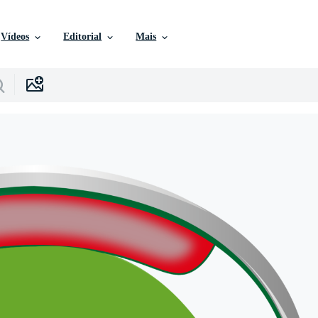
Vídeos
Editorial
Mais