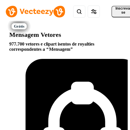
Inscreva
se
Mensagem Vetores
977.700 vetores e clipart isentos de royalties
correspondentes a
Mensagem