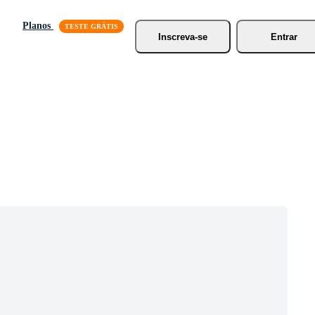
Planos
Inscreva-se
Entrar