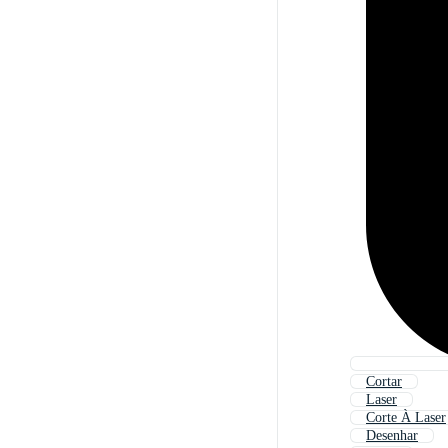
Cortar
Laser
Corte À Laser
Desenhar