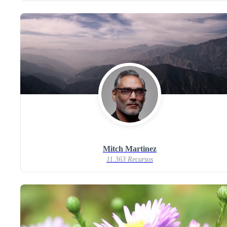
Mitch Martinez
11.363 Recursos