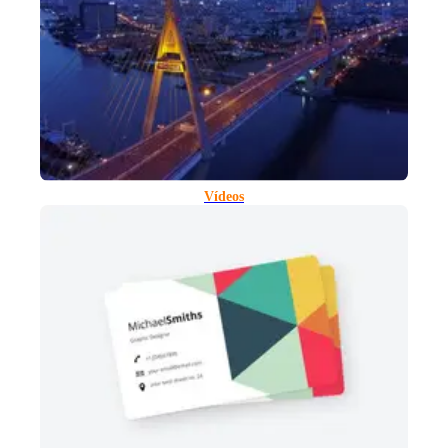
Vídeos