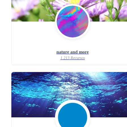
nature and more
1.213 Recursos