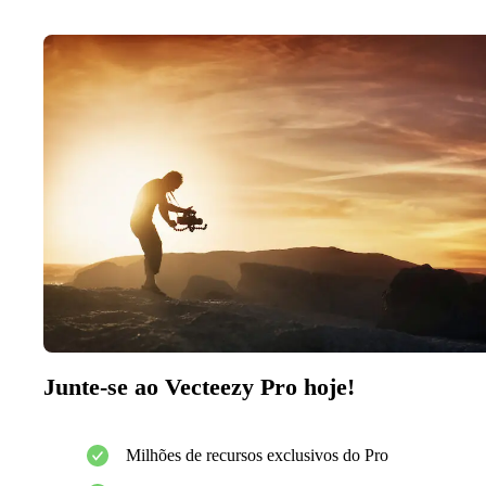
Junte-se ao Vecteezy Pro hoje!
Milhões de recursos exclusivos do Pro