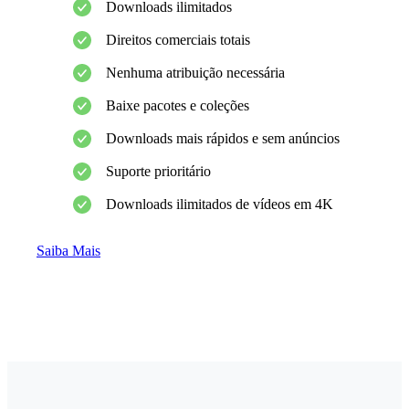
Downloads ilimitados
Direitos comerciais totais
Nenhuma atribuição necessária
Baixe pacotes e coleções
Downloads mais rápidos e sem anúncios
Suporte prioritário
Downloads ilimitados de vídeos em 4K
Saiba Mais