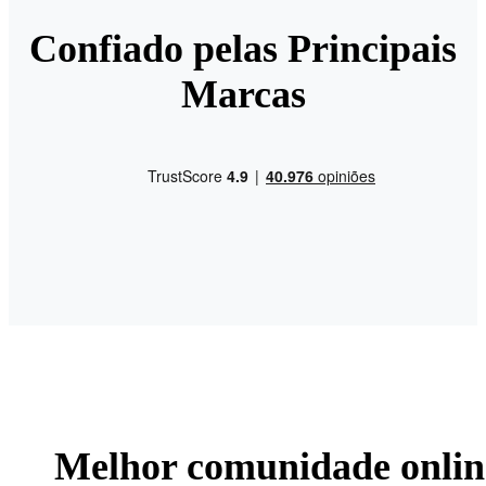
Confiado pelas Principais
Marcas
Melhor comunidade onlin