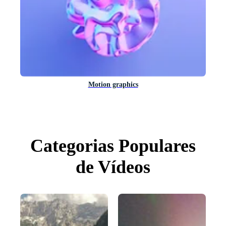
Motion graphics
Categorias Populares
de Vídeos